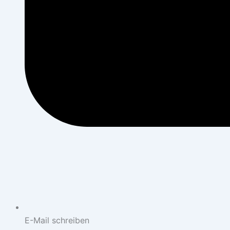
E-Mail schreiben