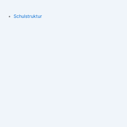
Schulstruktur