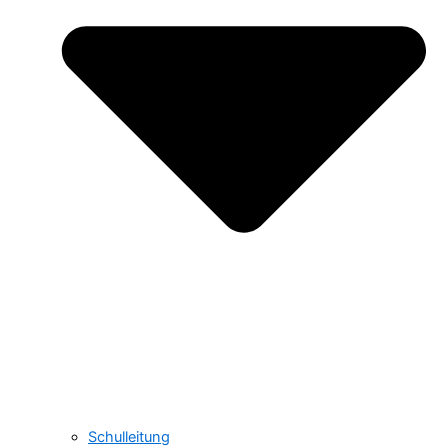
Schulleitung