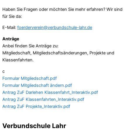
Haben Sie Fragen oder möchten Sie mehr erfahren? Wir sind
für Sie da:
E-Mail:
foerderverein@verbundschule-lahr.de
Anträge
Anbei finden Sie Anträge zu:
Mitgliedschaft, Mitgliedschaftsänderungen, Projekte und
Klassenfahrten.
c
Formular Mitgliedschaft.pdf
Formular Mitgliedschaft ändern.pdf
Antrag ZuF Darlehen Klassenfahrt_Interaktiv.pdf
Antrag ZuF Klassenfahrten_Interaktiv.pdf
Antrag ZuF Projekte_Interaktiv.pdf
Verbundschule Lahr