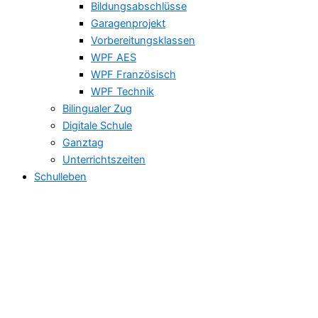
Bildungsabschlüsse
Garagenprojekt
Vorbereitungsklassen
WPF AES
WPF Französisch
WPF Technik
Bilingualer Zug
Digitale Schule
Ganztag
Unterrichtszeiten
Schulleben