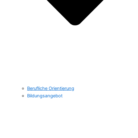
Berufliche Orientierung
Bildungsangebot