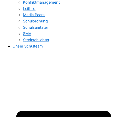
Konfliktmanagement
Leitbild
Media Peers
Schulordnung
Schulsanitäter
SMV
Streitschlichter
Unser Schulteam