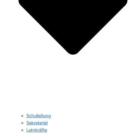
Schulleitung
Sekretariat
Lehrkräfte