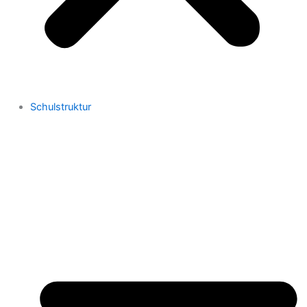
Schulstruktur