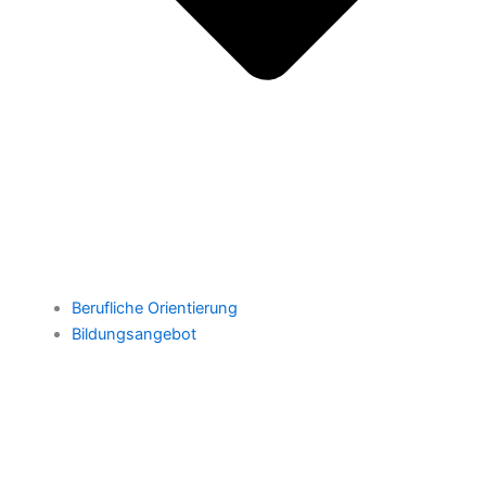
Berufliche Orientierung
Bildungsangebot