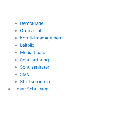
Demokratie
GrooveLab
Konfliktmanagement
Leitbild
Media Peers
Schulordnung
Schulsanitäter
SMV
Streitschlichter
Unser Schulteam