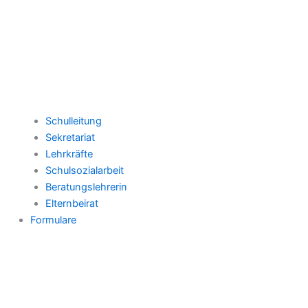
Schulleitung
Sekretariat
Lehrkräfte
Schulsozialarbeit
Beratungslehrerin
Elternbeirat
Formulare