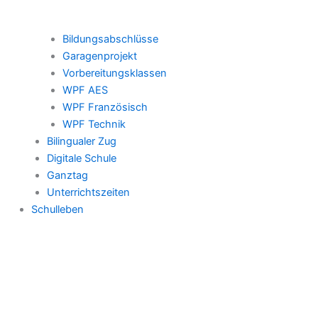
Bildungsabschlüsse
Garagenprojekt
Vorbereitungsklassen
WPF AES
WPF Französisch
WPF Technik
Bilingualer Zug
Digitale Schule
Ganztag
Unterrichtszeiten
Schulleben