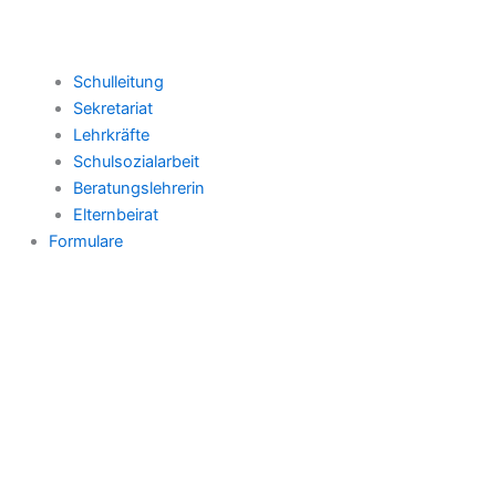
Schulleitung
Sekretariat
Lehrkräfte
Schulsozialarbeit
Beratungslehrerin
Elternbeirat
Formulare