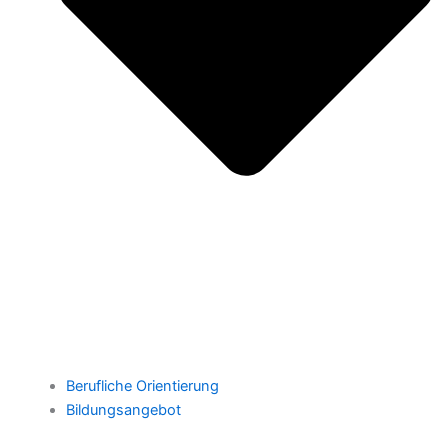
Berufliche Orientierung
Bildungsangebot