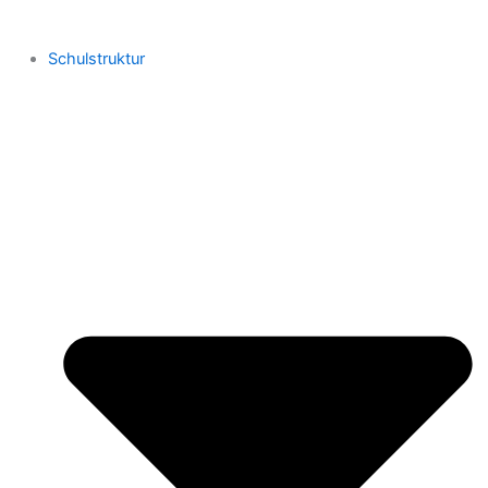
Schulstruktur