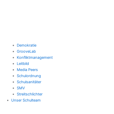
Demokratie
GrooveLab
Konfliktmanagement
Leitbild
Media Peers
Schulordnung
Schulsanitäter
SMV
Streitschlichter
Unser Schulteam