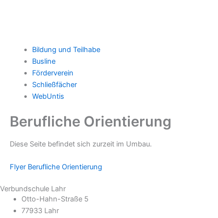
Bildung und Teilhabe
Busline
Förderverein
Schließfächer
WebUntis
Berufliche Orientierung
Diese Seite befindet sich zurzeit im Umbau.
Flyer Berufliche Orientierung
Verbundschule Lahr
Otto-Hahn-Straße 5
77933 Lahr