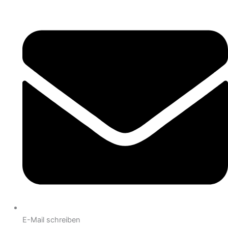
E-Mail schreiben