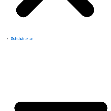
Schulstruktur