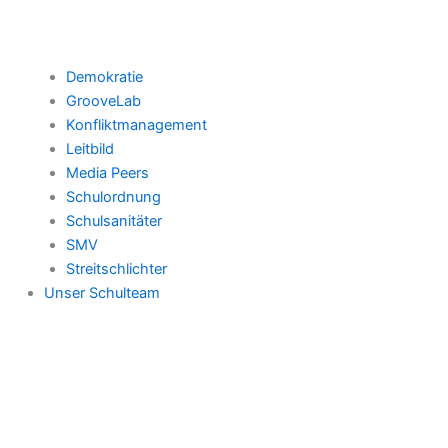
Demokratie
GrooveLab
Konfliktmanagement
Leitbild
Media Peers
Schulordnung
Schulsanitäter
SMV
Streitschlichter
Unser Schulteam