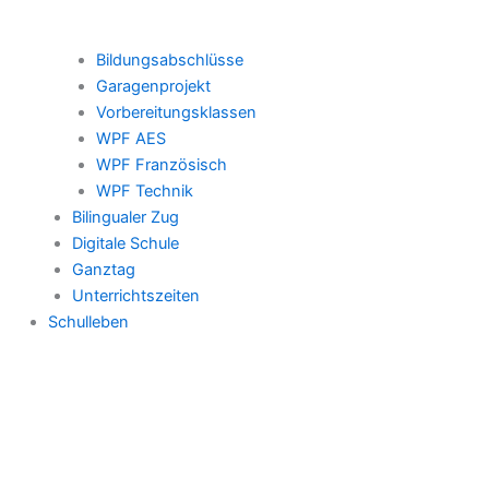
Bildungsabschlüsse
Garagenprojekt
Vorbereitungsklassen
WPF AES
WPF Französisch
WPF Technik
Bilingualer Zug
Digitale Schule
Ganztag
Unterrichtszeiten
Schulleben