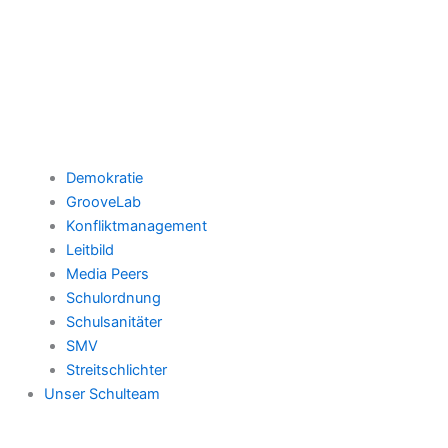
Demokratie
GrooveLab
Konfliktmanagement
Leitbild
Media Peers
Schulordnung
Schulsanitäter
SMV
Streitschlichter
Unser Schulteam