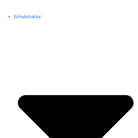
Schulstruktur