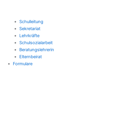
Schulleitung
Sekretariat
Lehrkräfte
Schulsozialarbeit
Beratungslehrerin
Elternbeirat
Formulare