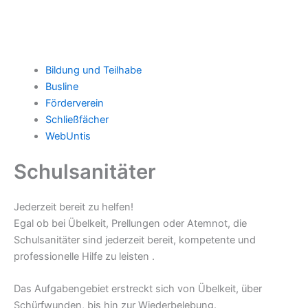
Bildung und Teilhabe
Busline
Förderverein
Schließfächer
WebUntis
Schulsanitäter
Jederzeit bereit zu helfen!
Egal ob bei Übelkeit, Prellungen oder Atemnot, die
Schulsanitäter sind jederzeit bereit, kompetente und
professionelle Hilfe zu leisten .
Das Aufgabengebiet erstreckt sich von Übelkeit, über
Schürfwunden, bis hin zur Wiederbelebung.