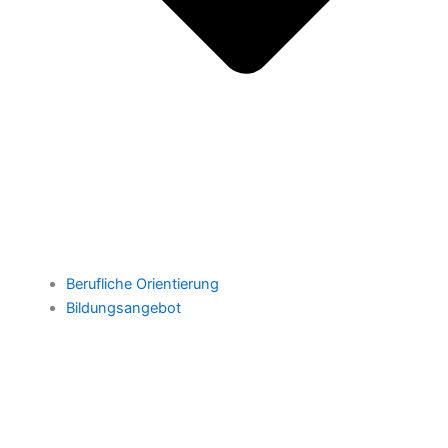
Berufliche Orientierung
Bildungsangebot