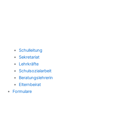
Schulleitung
Sekretariat
Lehrkräfte
Schulsozialarbeit
Beratungslehrerin
Elternbeirat
Formulare