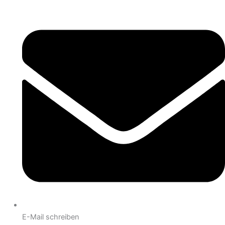
E-Mail schreiben