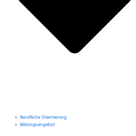
Berufliche Orientierung
Bildungsangebot