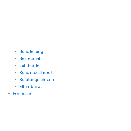
Schulleitung
Sekretariat
Lehrkräfte
Schulsozialarbeit
Beratungslehrerin
Elternbeirat
Formulare