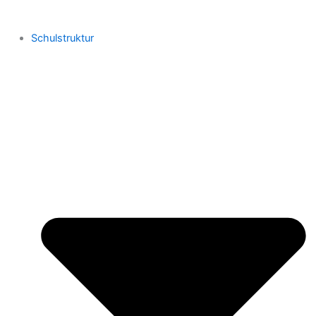
Schulstruktur