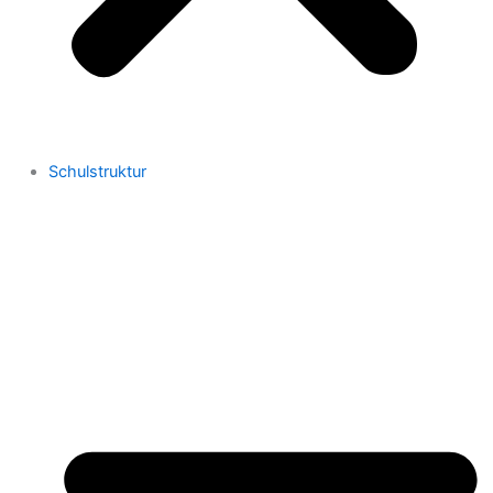
Schulstruktur