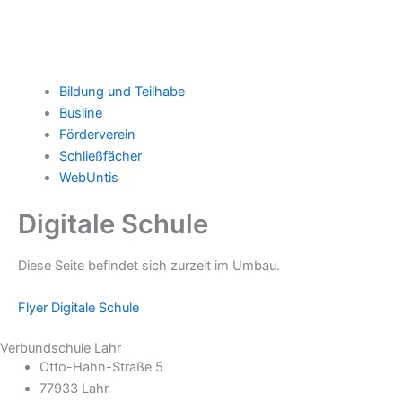
Bildung und Teilhabe
Busline
Förderverein
Schließfächer
WebUntis
Digitale Schule
Diese Seite befindet sich zurzeit im Umbau.
Flyer Digitale Schule
Verbundschule Lahr
Otto-Hahn-Straße 5
77933 Lahr