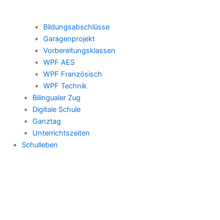
Bildungsabschlüsse
Garagenprojekt
Vorbereitungsklassen
WPF AES
WPF Französisch
WPF Technik
Bilingualer Zug
Digitale Schule
Ganztag
Unterrichtszeiten
Schulleben