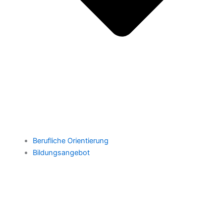
Berufliche Orientierung
Bildungsangebot