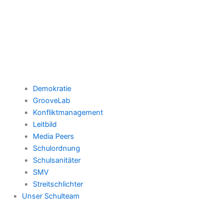
Demokratie
GrooveLab
Konfliktmanagement
Leitbild
Media Peers
Schulordnung
Schulsanitäter
SMV
Streitschlichter
Unser Schulteam