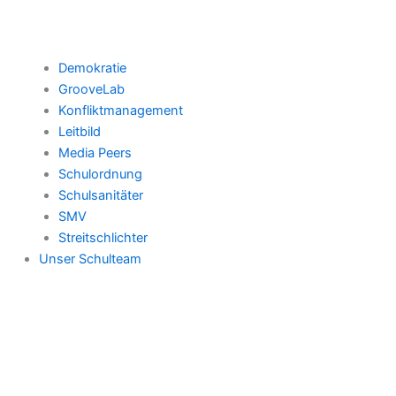
Demokratie
GrooveLab
Konfliktmanagement
Leitbild
Media Peers
Schulordnung
Schulsanitäter
SMV
Streitschlichter
Unser Schulteam