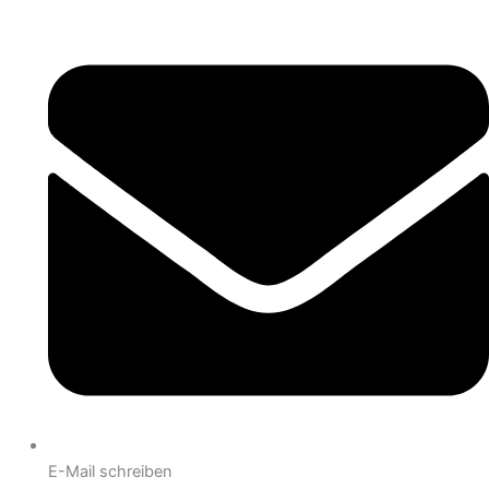
E-Mail schreiben