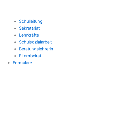
Schulleitung
Sekretariat
Lehrkräfte
Schulsozialarbeit
Beratungslehrerin
Elternbeirat
Formulare