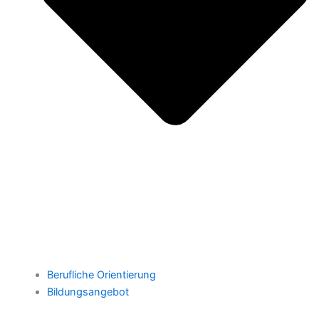
Berufliche Orientierung
Bildungsangebot