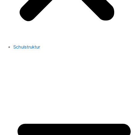
Schulstruktur