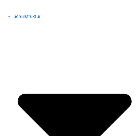
Schulstruktur