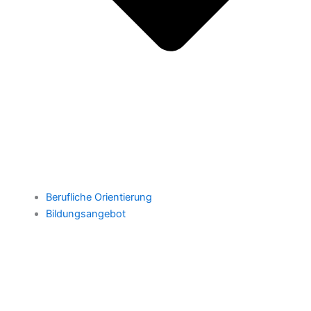
Berufliche Orientierung
Bildungsangebot