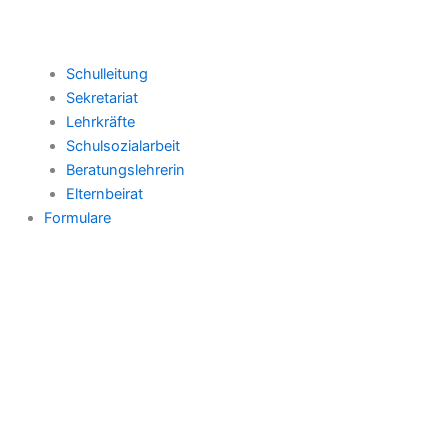
Schulleitung
Sekretariat
Lehrkräfte
Schulsozialarbeit
Beratungslehrerin
Elternbeirat
Formulare