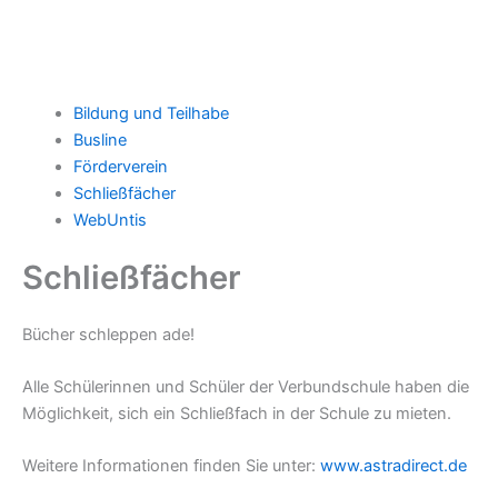
Bildung und Teilhabe
Busline
Förderverein
Schließfächer
WebUntis
Schließfächer
Bücher schleppen ade!
Alle Schülerinnen und Schüler der Verbundschule haben die
Möglichkeit, sich ein Schließfach in der Schule zu mieten.
Weitere Informationen finden Sie unter:
www.astradirect.de