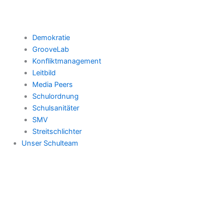
Demokratie
GrooveLab
Konfliktmanagement
Leitbild
Media Peers
Schulordnung
Schulsanitäter
SMV
Streitschlichter
Unser Schulteam