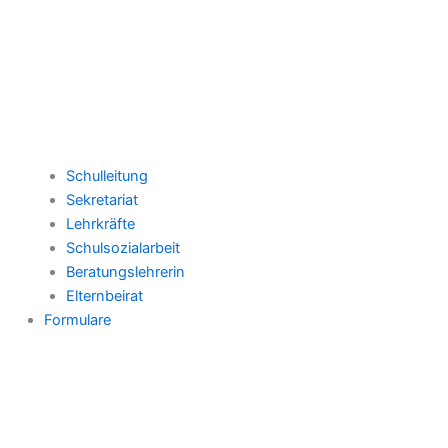
Schulleitung
Sekretariat
Lehrkräfte
Schulsozialarbeit
Beratungslehrerin
Elternbeirat
Formulare