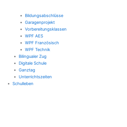
Bildungsabschlüsse
Garagenprojekt
Vorbereitungsklassen
WPF AES
WPF Französisch
WPF Technik
Bilingualer Zug
Digitale Schule
Ganztag
Unterrichtszeiten
Schulleben