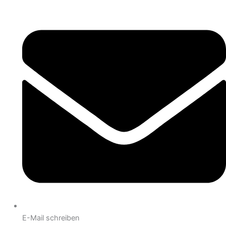
E-Mail schreiben