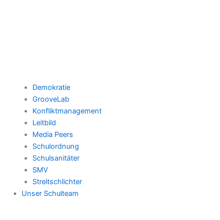
Demokratie
GrooveLab
Konfliktmanagement
Leitbild
Media Peers
Schulordnung
Schulsanitäter
SMV
Streitschlichter
Unser Schulteam