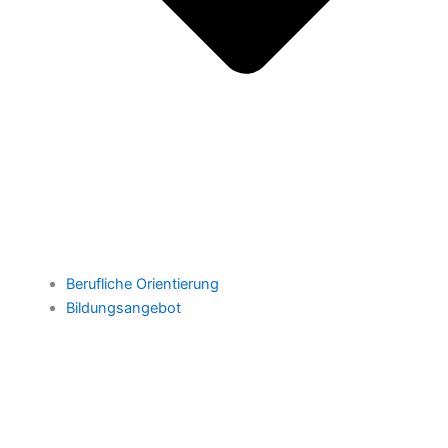
Berufliche Orientierung
Bildungsangebot