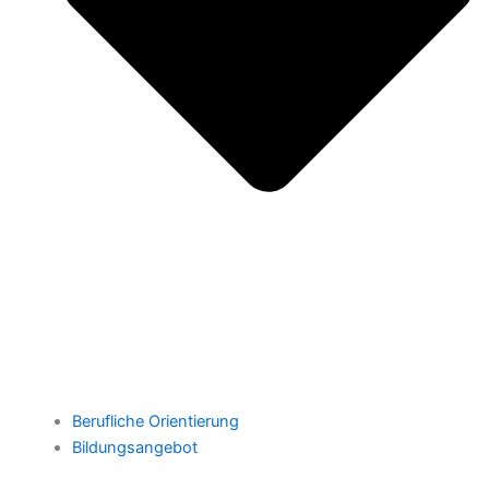
Berufliche Orientierung
Bildungsangebot