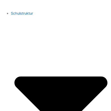
Schulstruktur