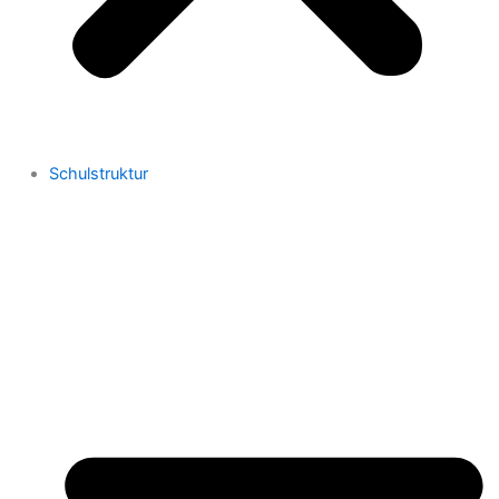
Schulstruktur