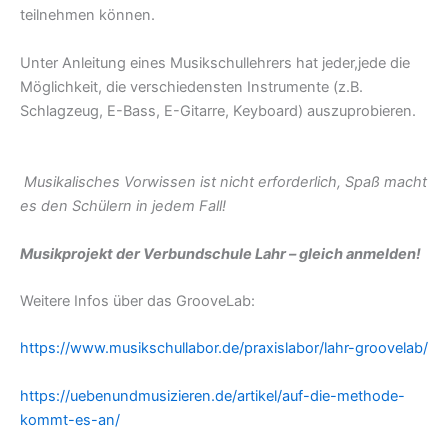
teilnehmen können.
Unter Anleitung eines Musikschullehrers hat jeder,jede die
Möglichkeit, die verschiedensten Instrumente (z.B.
Schlagzeug, E-Bass, E-Gitarre, Keyboard) auszuprobieren.
Musikalisches Vorwissen ist nicht erforderlich, Spaß macht
es den S
chülern in jedem Fall!
Musikprojekt der Verbundschule Lahr – gleich anmelden!
Weitere Infos über das GrooveLab:
https://www.musikschullabor.de/praxislabor/lahr-groovelab/
https://uebenundmusizieren.de/artikel/auf-die-methode-
kommt-es-an/