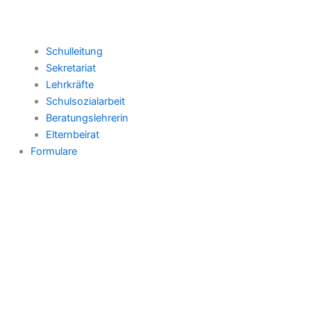
Schulleitung
Sekretariat
Lehrkräfte
Schulsozialarbeit
Beratungslehrerin
Elternbeirat
Formulare