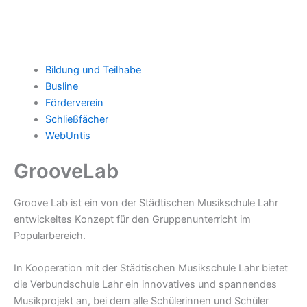
Bildung und Teilhabe
Busline
Förderverein
Schließfächer
WebUntis
GrooveLab
Groove Lab ist ein von der Städtischen Musikschule Lahr
entwickeltes Konzept für den Gruppenunterricht im
Popularbereich.
In Kooperation mit der Städtischen Musikschule Lahr bietet
die Verbundschule Lahr ein innovatives und spannendes
Musikprojekt an, bei dem alle Schülerinnen und Schüler