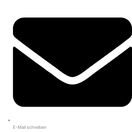
E-Mail schreiben