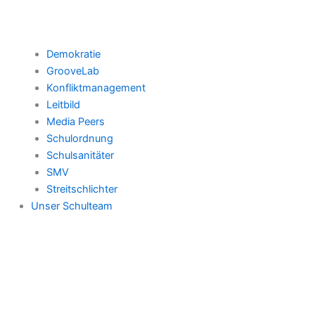
Demokratie
GrooveLab
Konfliktmanagement
Leitbild
Media Peers
Schulordnung
Schulsanitäter
SMV
Streitschlichter
Unser Schulteam