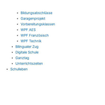
Bildungsabschlüsse
Garagenprojekt
Vorbereitungsklassen
WPF AES
WPF Französisch
WPF Technik
Bilingualer Zug
Digitale Schule
Ganztag
Unterrichtszeiten
Schulleben