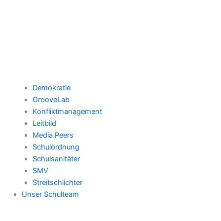
Demokratie
GrooveLab
Konfliktmanagement
Leitbild
Media Peers
Schulordnung
Schulsanitäter
SMV
Streitschlichter
Unser Schulteam