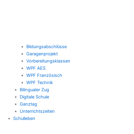
Bildungsabschlüsse
Garagenprojekt
Vorbereitungsklassen
WPF AES
WPF Französisch
WPF Technik
Bilingualer Zug
Digitale Schule
Ganztag
Unterrichtszeiten
Schulleben