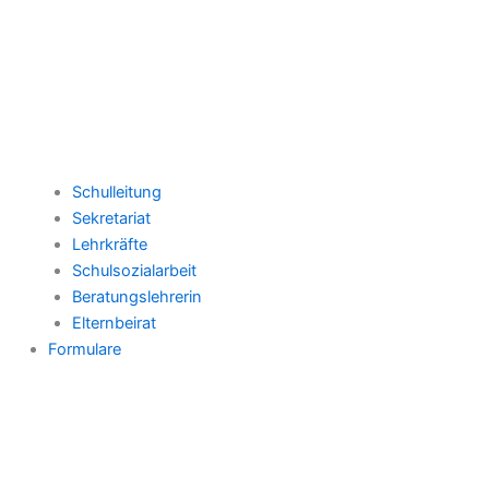
Schulleitung
Sekretariat
Lehrkräfte
Schulsozialarbeit
Beratungslehrerin
Elternbeirat
Formulare