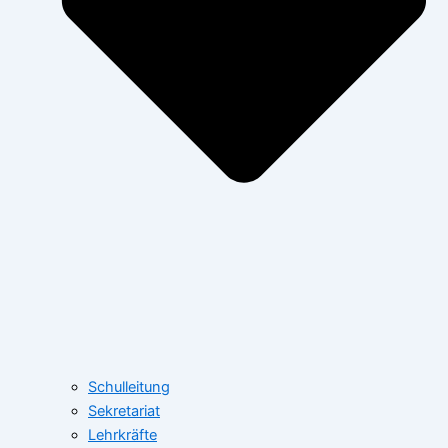
Schulleitung
Sekretariat
Lehrkräfte