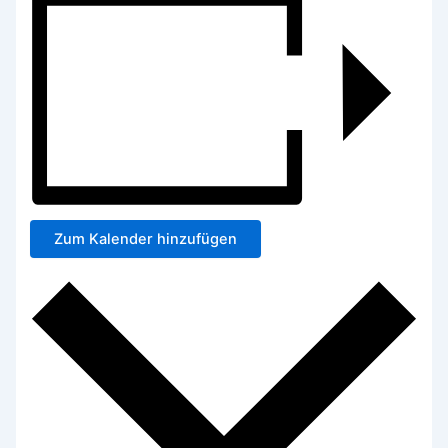
Zum Kalender hinzufügen