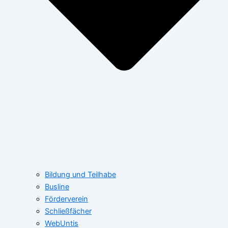
Bildung und Teilhabe
Busline
Förderverein
Schließfächer
WebUntis