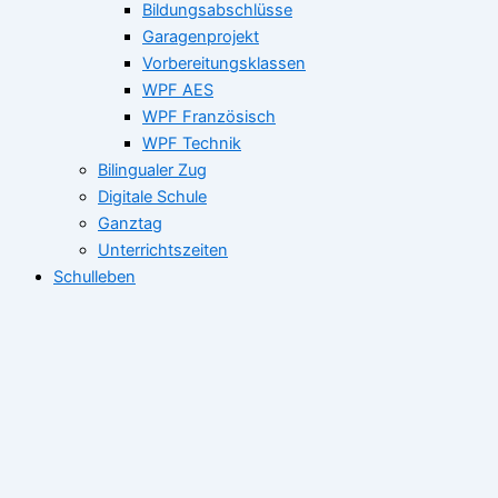
Bildungsabschlüsse
Garagenprojekt
Vorbereitungsklassen
WPF AES
WPF Französisch
WPF Technik
Bilingualer Zug
Digitale Schule
Ganztag
Unterrichtszeiten
Schulleben