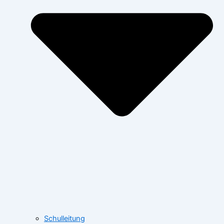
Schulleitung