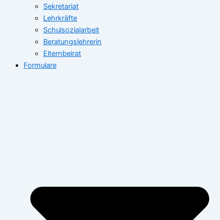
Sekretariat
Lehrkräfte
Schulsozialarbeit
Beratungslehrerin
Elternbeirat
Formulare