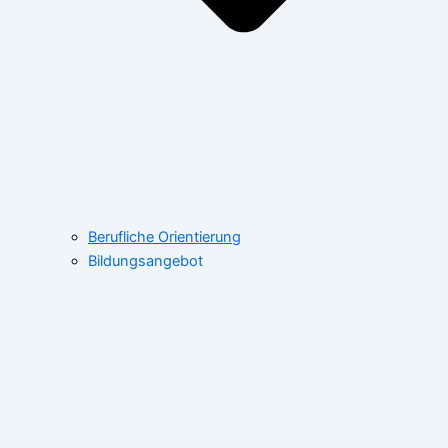
Berufliche Orientierung
Bildungsangebot