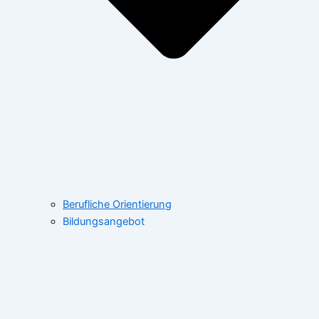
Berufliche Orientierung
Bildungsangebot