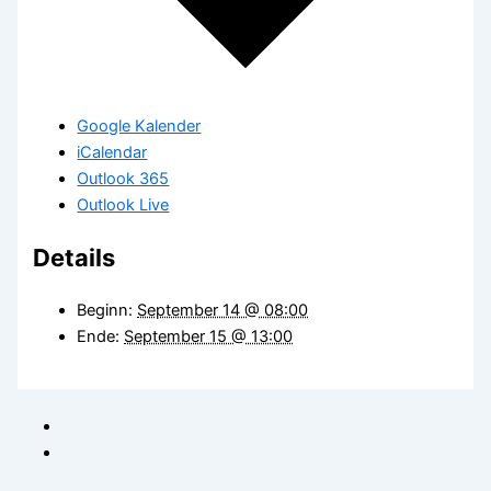
Google Kalender
iCalendar
Outlook 365
Outlook Live
Details
Beginn:
September 14 @ 08:00
Ende:
September 15 @ 13:00