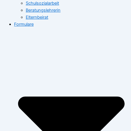
Schulsozialarbeit
Beratungslehrerin
Elternbeirat
Formulare