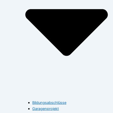
Bildungsabschlüsse
Garagenprojekt