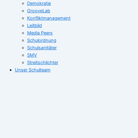
Demokratie
GrooveLab
Konfliktmanagement
Leitbild
Media Peers
Schulordnung
Schulsanitäter
SMV
Streitschlichter
Unser Schulteam