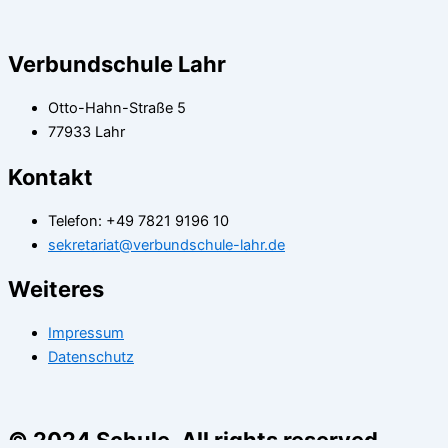
Verbundschule Lahr
Otto-Hahn-Straße 5
77933 Lahr
Kontakt
Telefon: +49 7821 9196 10
sekretariat@verbundschule-lahr.de
Weiteres
Impressum
Datenschutz
© 2024 Schule. All rights reserved.