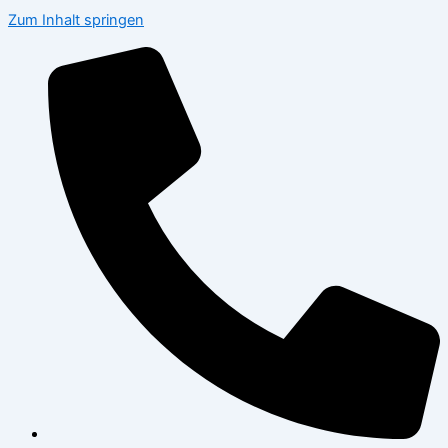
Zum Inhalt springen