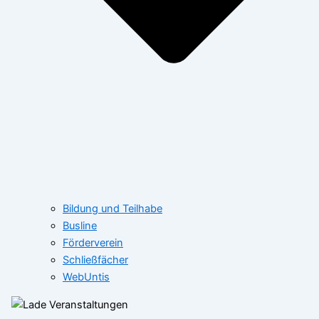
Bildung und Teilhabe
Busline
Förderverein
Schließfächer
WebUntis