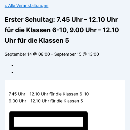
« Alle Veranstaltungen
Erster Schultag: 7.45 Uhr – 12.10 Uhr
für die Klassen 6-10, 9.00 Uhr – 12.10
Uhr für die Klassen 5
September 14 @ 08:00
-
September 15 @ 13:00
7.45 Uhr – 12.10 Uhr für die Klassen 6-10
9.00 Uhr – 12.10 Uhr für die Klassen 5