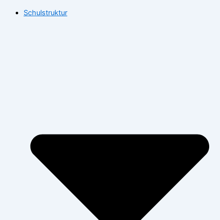
Schulstruktur