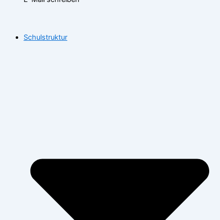
Schulstruktur