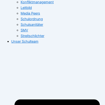
Konfliktmanagement
Leitbild
Media Peers
Schulordnung
Schulsanitäter
SMV
Streitschlichter
Unser Schulteam