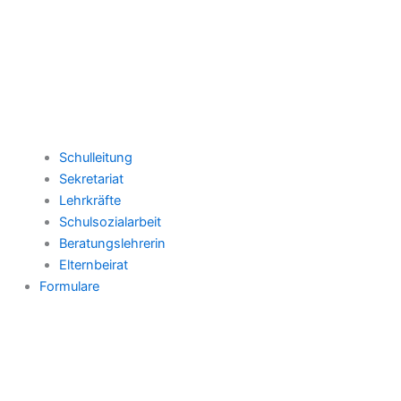
Schulleitung
Sekretariat
Lehrkräfte
Schulsozialarbeit
Beratungslehrerin
Elternbeirat
Formulare