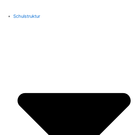
Schulstruktur