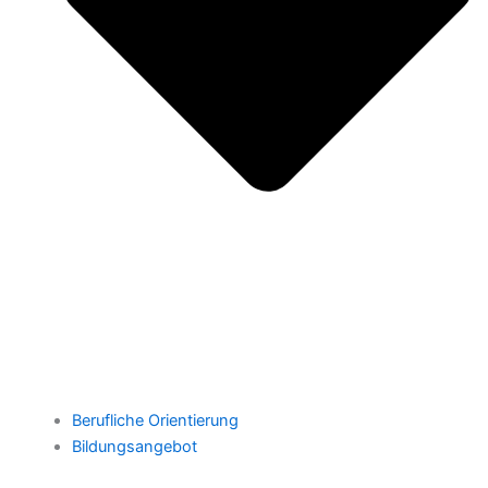
Berufliche Orientierung
Bildungsangebot