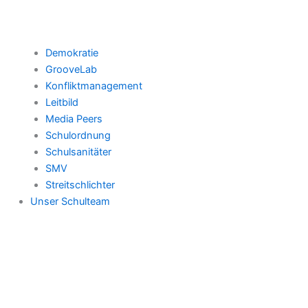
Demokratie
GrooveLab
Konfliktmanagement
Leitbild
Media Peers
Schulordnung
Schulsanitäter
SMV
Streitschlichter
Unser Schulteam