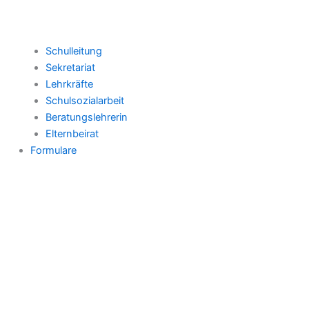
Schulleitung
Sekretariat
Lehrkräfte
Schulsozialarbeit
Beratungslehrerin
Elternbeirat
Formulare