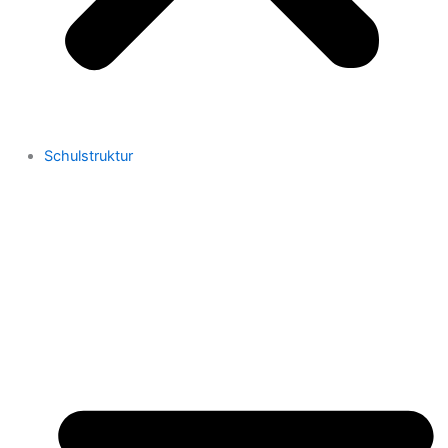
Schulstruktur