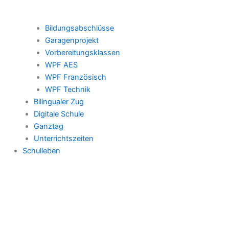
Bildungsabschlüsse
Garagenprojekt
Vorbereitungsklassen
WPF AES
WPF Französisch
WPF Technik
Bilingualer Zug
Digitale Schule
Ganztag
Unterrichtszeiten
Schulleben