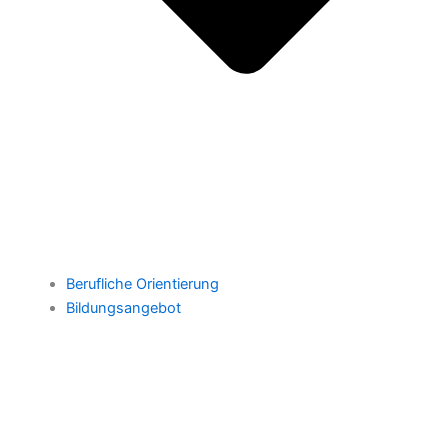
Berufliche Orientierung
Bildungsangebot