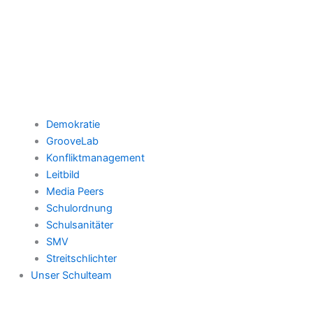
Demokratie
GrooveLab
Konfliktmanagement
Leitbild
Media Peers
Schulordnung
Schulsanitäter
SMV
Streitschlichter
Unser Schulteam