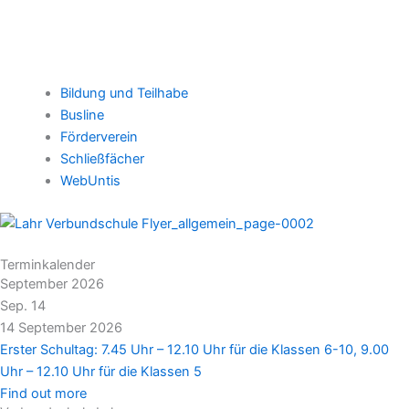
Bildung und Teilhabe
Busline
Förderverein
Schließfächer
WebUntis
Terminkalender
September 2026
Sep.
14
14
September
2026
Erster Schultag: 7.45 Uhr – 12.10 Uhr für die Klassen 6-10, 9.00
Uhr – 12.10 Uhr für die Klassen 5
Find out more