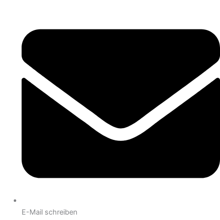
E-Mail schreiben